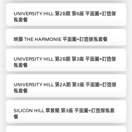
UNIVERSITY HILL 第2B期 第6座 平面圖+訂造傢
俬套餐
映築 THE HARMONIE 平面圖+訂造傢俬套餐
UNIVERSITY HILL 第2B期 第3座 平面圖+訂造傢
俬套餐
UNIVERSITY HILL 第2A期 第3座 平面圖+訂造傢
俬套餐
SILICON HILL 翠景閣 第3座 平面圖+訂造傢俬套
餐