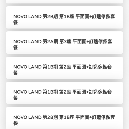
NOVO LAND 第2B期 第1B座 平面圖+訂造傢俬套
餐
NOVO LAND 第2A期 第3座 平面圖+訂造傢俬套
餐
NOVO LAND 第1B期 第2座 平面圖+訂造傢俬套
餐
NOVO LAND 第1B期 第2座 平面圖+訂造傢俬套
餐
NOVO LAND 第2B期 第1B座 平面圖+訂造傢俬套
餐