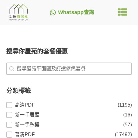
Whatsapp查詢
搜尋你屋苑的套餐優惠
搜尋你屋苑的套餐優惠
搜尋你屋苑的套餐優惠
分類標籤
分類標籤
高清PDF
(1195)
新一手居屋
(16)
新一手私樓
(57)
普清PDF
(17492)