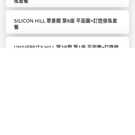
俬套餐
SILICON HILL 翠景閣 第6座 平面圖+訂造傢俬套
餐
UNIVERSITY HILL 第2B期 第1座 平面圖+訂造傢
俬套餐
雨後 AFTER THE RAIN 平面圖+訂造傢俬套餐
NOVO LAND 第1A期 第1座 平面圖+訂造傢俬套
餐
UNIVERSITY HILL 第2B期 第3座 平面圖+訂造傢
俬套餐