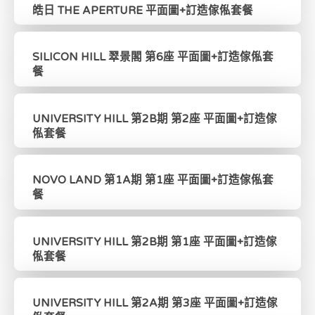
皓日 THE APERTURE 平面圖+訂造傢俬套餐
SILICON HILL 翠景閣 第6座 平面圖+訂造傢俬套
餐
UNIVERSITY HILL 第2B期 第2座 平面圖+訂造傢
俬套餐
NOVO LAND 第1A期 第1座 平面圖+訂造傢俬套
餐
UNIVERSITY HILL 第2B期 第1座 平面圖+訂造傢
俬套餐
UNIVERSITY HILL 第2A期 第3座 平面圖+訂造傢