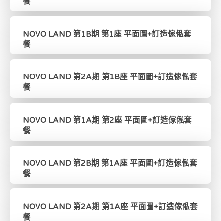
餐
NOVO LAND 第1B期 第1座 平面圖+訂造傢俬套
餐
NOVO LAND 第2A期 第1B座 平面圖+訂造傢俬套
餐
NOVO LAND 第1A期 第2座 平面圖+訂造傢俬套
餐
NOVO LAND 第2B期 第1A座 平面圖+訂造傢俬套
餐
NOVO LAND 第2A期 第1A座 平面圖+訂造傢俬套
餐