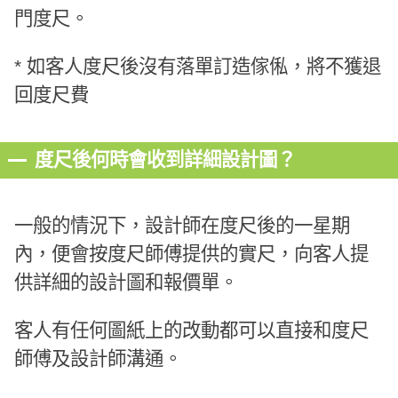
門度尺。
* 如客人度尺後沒有落單訂造傢俬，將不獲退
回度尺費
度尺後何時會收到詳細設計圖？
一般的情況下，設計師在度尺後的一星期
內，便會按度尺師傅提供的實尺，向客人提
供詳細的設計圖和報價單。
客人有任何圖紙上的改動都可以直接和度尺
師傅及設計師溝通。