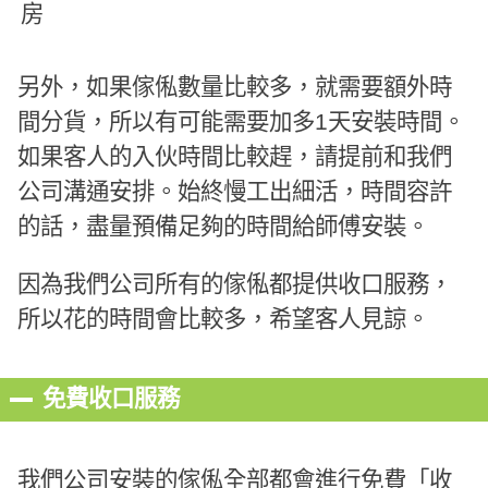
房
另外，如果傢俬數量比較多，就需要額外時
間分貨，所以有可能需要加多1天安裝時間。
如果客人的入伙時間比較趕，請提前和我們
公司溝通安排。始終慢工出細活，時間容許
的話，盡量預備足夠的時間給師傅安裝。
因為我們公司所有的傢俬都提供收口服務，
所以花的時間會比較多，希望客人見諒。
免費收口服務
我們公司安裝的傢俬全部都會進行免費「收