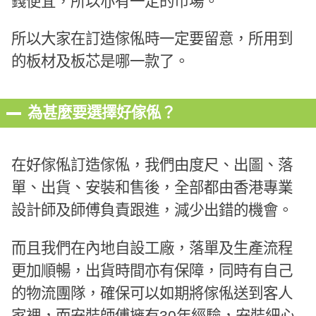
錢便宜，所以亦有一定的市場。
所以大家在訂造傢俬時一定要留意，所用到
的板材及板芯是哪一款了。
為甚麼要選擇好傢俬？
在好傢俬訂造傢俬，我們由度尺、出圖、落
單、出貨、安裝和售後，全部都由香港專業
設計師及師傅負責跟進，減少出錯的機會。
而且我們在內地自設工廠，落單及生產流程
更加順暢，出貨時間亦有保障，同時有自己
的物流團隊，確保可以如期將傢俬送到客人
家裡，而安裝師傅擁有30年經驗，安裝細心