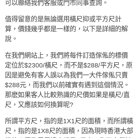
可以聯絡我們客服或門市同事查詢。
值得留意的是無論選用橫尺抑或平方尺計
算，價錢幾乎都是一樣的，以下是詳細的解
說。
在我們網站上，我們將每件訂造傢俬的標價
定位於$2300/橫尺，而不是$288/平方尺，原
因是避免有客人誤以為我們一大件傢俬只賣
$288元，而我們以前確實有遇到這個情況。
那麽如果客人比較熟識的尺價如果是橫尺/直
尺，又應該如何換算呢?
所謂平方尺，指的是1X1尺的面積，而所謂橫
尺，指的是1X8尺的面積，因為現時香港大部