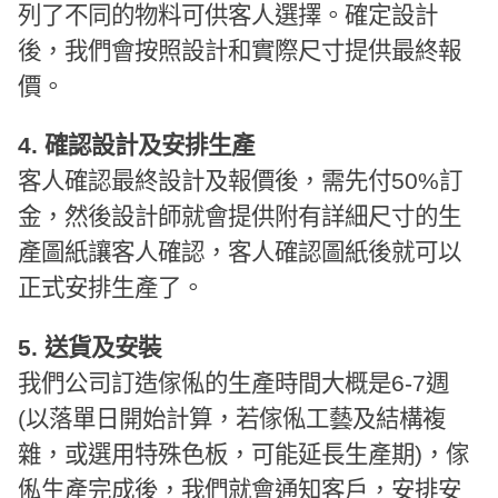
列了不同的物料可供客人選擇。確定設計
後，我們會按照設計和實際尺寸提供最終報
價。
4. 確認設計及安排生產
客人確認最終設計及報價後，需先付50%訂
金，然後設計師就會提供附有詳細尺寸的生
產圖紙讓客人確認，客人確認圖紙後就可以
正式安排生產了。
5. 送貨及安裝
我們公司訂造傢俬的生產時間大概是6-7週
(以落單日開始計算，若傢俬工藝及結構複
雜，或選用特殊色板，可能延長生產期)，傢
俬生產完成後，我們就會通知客戶，安排安