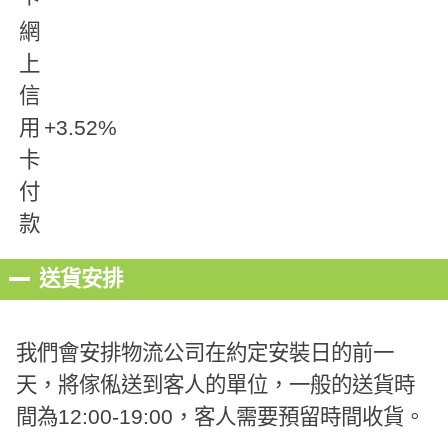
網
上
信
用
+3.52%
卡
付
款
送貨安排
我們會安排物流公司在約定安裝日的前一
天，將傢俬送到客人的單位，一般的送貨時
間為12:00-19:00，客人需要預留時間收貨。