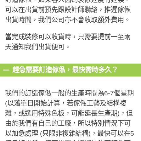
可以在出貨前預先跟設計師聯絡，推遲傢俬
出貨時間，我們公司亦不會收取額外費用。
當完成裝修可以收貨時，只需要提前一至兩
天通知我們出貨便可。
趕急需要訂造傢俬，最快需時多久？
我們的訂造傢俬一般的生產時間為6-7個星期
(以落單日開始計算，若傢俬工藝及結構複
雜，或選用特殊色板，可能延長生產期)，但
由於我們有自己的工廠，所以特別情況下可
以加急處理 (只限非複雜結構)，最快可以在5