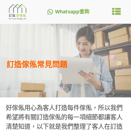
Whatsapp查詢
訂造傢俬常見問題
好傢俬用心為客人打造每件傢俬，所以我們
希望將有關訂造傢俬的每一項細節都讓客人
清楚知道，以下就是我們整理了客人在訂造