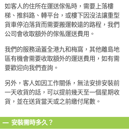
如客人的住所在運送傢俬時，需要上落樓
梯、推斜路、轉平台，或樓下因沒法讓重型
貨車停泊落貨而需要搬運較遠的路程，我們
公司會收取額外的傢俬運送費用。
我們的服務涵蓋全港九和梅窩，其他離島地
區有機會需要收取額外的運送費用，如有需
要歡迎向我們查詢。
另外，客人如因工作關係，無法安排安裝前
一天收貨的話，可以提前幾天至一個星期收
貨，並在送貨當天或之前繳付尾數。
安裝需時多久？