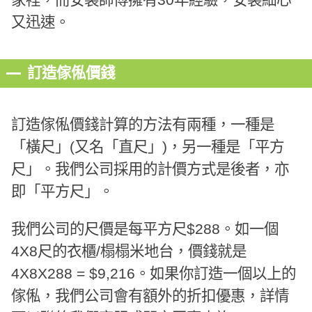
又迅速。
訂造傢俬價錢
訂造傢俬價錢計算的方法有兩種，一種是
「橫尺」(又名「直尺」)，另一種是「平方
尺」。我們公司採用的計價方式是後者，亦
即「平方尺」。
我們公司的尺價是每平方尺$288。如一個
4X8尺的衣櫃/榻榻米地台，價錢就是
4X8X288 = $9,216。如果你訂造一個以上的
傢俬，我們公司會有額外的折扣優惠，詳情