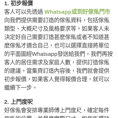
1. 初步報價
客人可以先透過
Whatsapp或到好傢俬門市
向我們提供需要訂造的傢俬資料，包括傢俬
類型、大概尺寸及風格要求等。如果客人未
決定好自己需要訂造甚麽傢俬或者不知道甚
麽傢俬才適合自己，也可以選擇直接將單位
的平面圖經Whatsapp發送給我們，我們再按
客人的居住需求及家庭人數，提供訂造傢俬
的建議。當集齊訂造內容後，我們就會提供
初步報價，如果客人覺得報價合理，就可以
繼續下一步。
2. 上門度呎
好傢俬會安排專業師傅上門度尺，確定每件