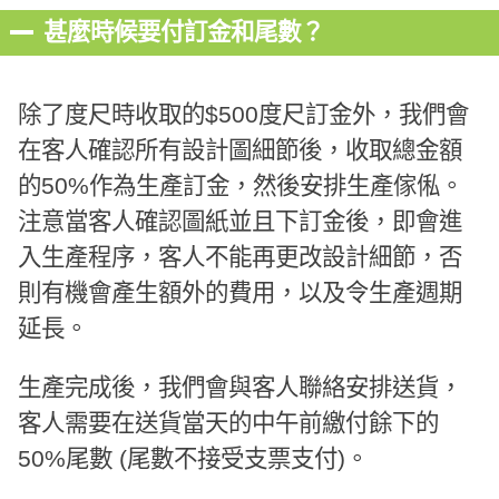
甚麼時候要付訂金和尾數？
除了度尺時收取的$500度尺訂金外，我們會
在客人確認所有設計圖細節後，收取總金額
的50%作為生產訂金，然後安排生產傢俬。
注意當客人確認圖紙並且下訂金後，即會進
入生產程序，客人不能再更改設計細節，否
則有機會產生額外的費用，以及令生產週期
延長。
生產完成後，我們會與客人聯絡安排送貨，
客人需要在送貨當天的中午前繳付餘下的
50%尾數 (尾數不接受支票支付)。