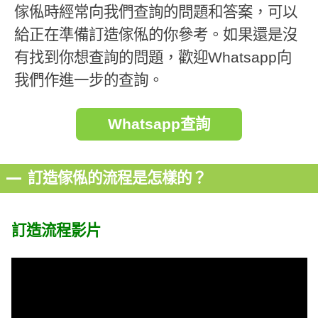
傢俬時經常向我們查詢的問題和答案，可以
給正在準備訂造傢俬的你參考。如果還是沒
有找到你想查詢的問題，歡迎Whatsapp向
我們作進一步的查詢。
Whatsapp查詢
訂造傢俬的流程是怎樣的？
訂造流程影片