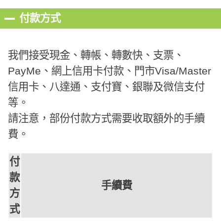
付款方式
我們接受現金、轉帳、轉數快、支票、
PayMe、網上信用卡付款、門市Visa/Master
信用卡、八達通、支付寶、銀聯及微信支付
等。
請注意，部份付款方式需要收取額外的手續
費。
付
款
手續費
方
式