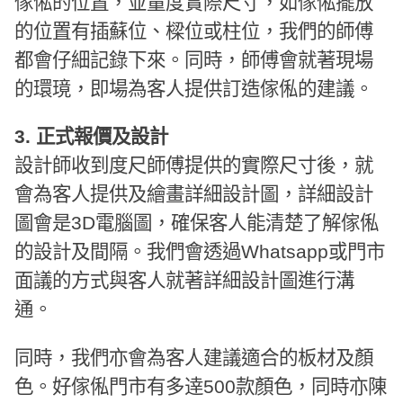
傢俬的位置，並量度實際尺寸，如傢俬擺放
的位置有插蘇位、樑位或柱位，我們的師傅
都會仔細記錄下來。同時，師傅會就著現場
的環璄，即場為客人提供訂造傢俬的建議。
3. 正式報價及設計
設計師收到度尺師傅提供的實際尺寸後，就
會為客人提供及繪畫詳細設計圖，詳細設計
圖會是3D電腦圖，確保客人能清楚了解傢俬
的設計及間隔。我們會透過Whatsapp或門市
面議的方式與客人就著詳細設計圖進行溝
通。
同時，我們亦會為客人建議適合的板材及顏
色。好傢俬門市有多逹500款顏色，同時亦陳