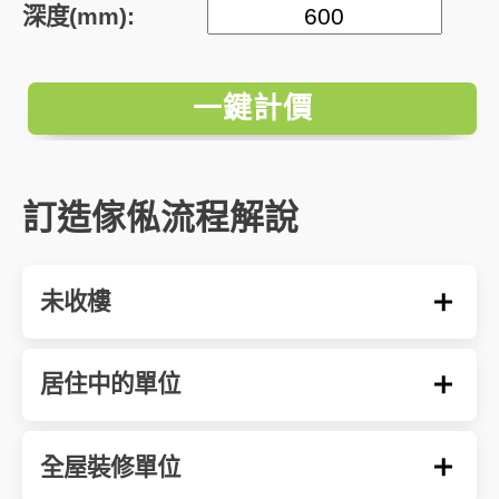
深度(mm):
一鍵計價
訂造傢俬流程解說
未收樓
居住中的單位
全屋裝修單位