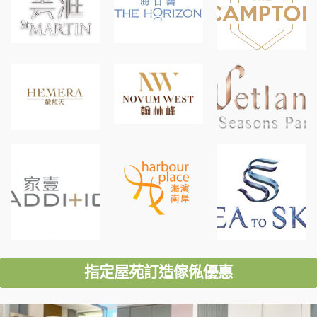
指定屋苑訂造傢俬優惠