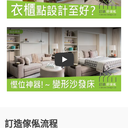
Play
訂造傢俬流程