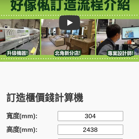
Play
訂造櫃價錢計算機
寬度(mm):
高度(mm):