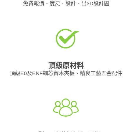
免費報價、度尺、設計、出3D設計圖
頂級原材料
頂級E0及ENF細芯實木夾板、精良工藝五金配件