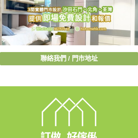
聯絡我們 / 門市地址