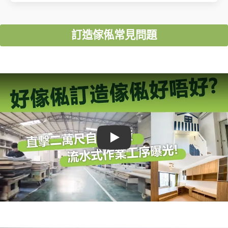
訂造傢俬常見問題
Play