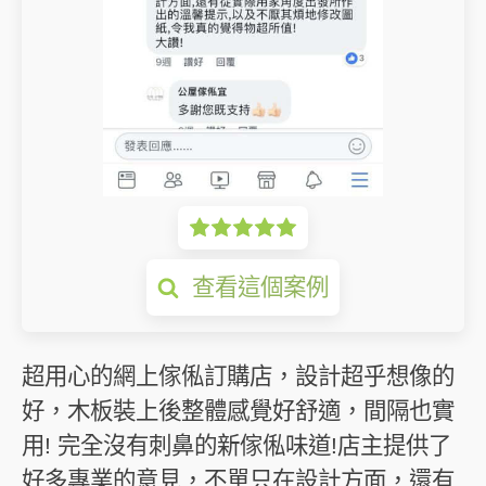
查看這個案例
超用心的網上傢俬訂購店，設計超乎想像的
好，木板裝上後整體感覺好舒適，間隔也實
用! 完全沒有刺鼻的新傢俬味道!店主提供了
好多專業的意見，不單只在設計方面，還有