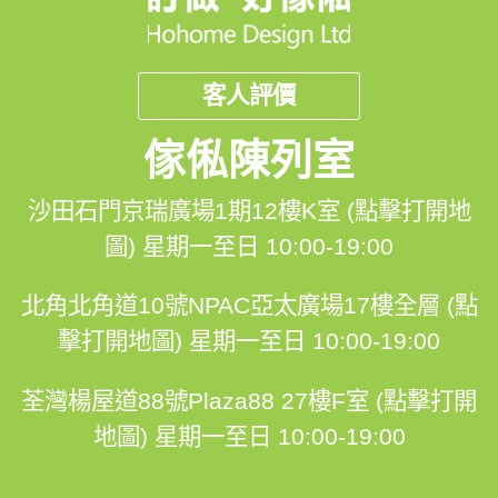
客人評價
傢俬陳列室
沙田石門京瑞廣場1期12樓K室 (點擊打開地
圖)
星期一至日 10:00-19:00
北角北角道10號NPAC亞太廣場17樓全層 (點
擊打開地圖)
星期一至日 10:00-19:00
荃灣楊屋道88號Plaza88 27樓F室 (點擊打開
地圖)
星期一至日 10:00-19:00