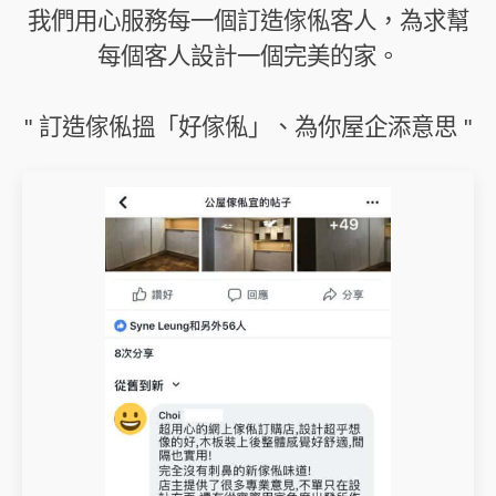
我們用心服務每一個訂造傢俬客人，為求幫
每個客人設計一個完美的家。
" 訂造傢俬搵「好傢俬」、為你屋企添意思 "