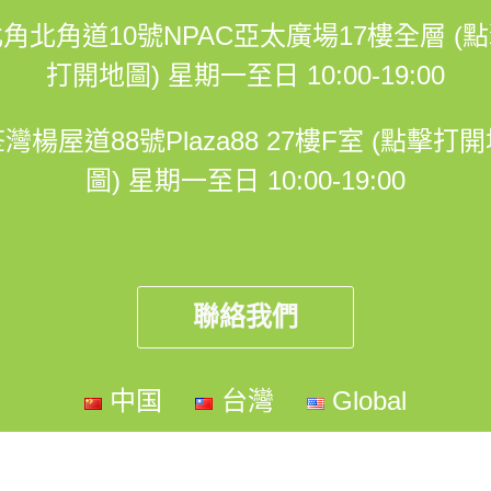
角北角道10號NPAC亞太廣場17樓全層 (
打開地圖)
星期一至日 10:00-19:00
灣楊屋道88號Plaza88 27樓F室 (點擊打
圖)
星期一至日 10:00-19:00
聯絡我們
中国
台灣
Global