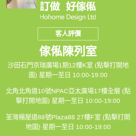
客人評價
傢俬陳列室
沙田石門京瑞廣場1期12樓K室 (點擊打開地
圖)
星期一至日 10:00-19:00
北角北角道10號NPAC亞太廣場17樓全層 (點
擊打開地圖)
星期一至日 10:00-19:00
荃灣楊屋道88號Plaza88 27樓F室 (點擊打開
地圖)
星期一至日 10:00-19:00