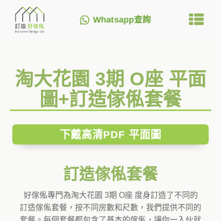
Whatsapp查詢
淘大花園 3期 O座 平面
圖+訂造傢俬套餐
下戴高清PDF 平面圖
訂造傢俬套餐
好傢俬專門為淘大花園 3期 O座 度身訂造了不同的
訂造傢俬套餐，按不同房數和尺數，我們提供不同的
套餐。每個套餐都包含了基本的傢俬，讓你一入伙就