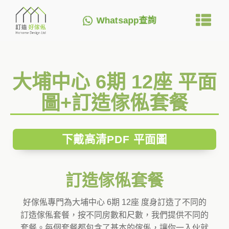
Whatsapp查詢
大埔中心 6期 12座 平面
圖+訂造傢俬套餐
下戴高清PDF 平面圖
訂造傢俬套餐
好傢俬專門為大埔中心 6期 12座 度身訂造了不同的
訂造傢俬套餐，按不同房數和尺數，我們提供不同的
套餐。每個套餐都包含了基本的傢俬，讓你一入伙就