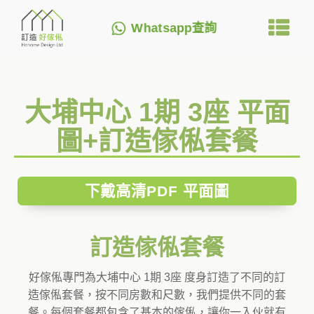
Whatsapp查詢
大埔中心 1期 3座 平面
圖+訂造傢俬套餐
下戴高清PDF 平面圖
訂造傢俬套餐
好傢俬專門為大埔中心 1期 3座 度身訂造了不同的訂
造傢俬套餐，按不同房數和尺數，我們提供不同的套
餐。每個套餐都包含了基本的傢俬，讓你一入伙就有