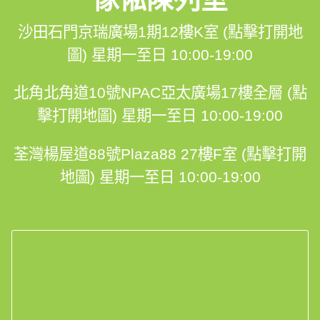
沙田石門京瑞廣場1期12樓K室 (點擊打開地
圖)
星期一至日 10:00-19:00
北角北角道10號NPAC亞太廣場17樓全層 (點
擊打開地圖)
星期一至日 10:00-19:00
荃灣楊屋道88號Plaza88 27樓F室 (點擊打開
地圖)
星期一至日 10:00-19:00