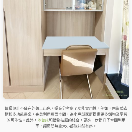
這種設計不僅在外觀上出色，還充分考慮了功能實用性。例如，內嵌式衣
櫃和多功能書桌，完美利用牆面空間，為小戶型家庭提供更多儲物及學習
的可能性。此外，
地台
床
和儲物抽屜的結合，更進一步提升了空間利用
率，讓房間無論大小都能井然有序。