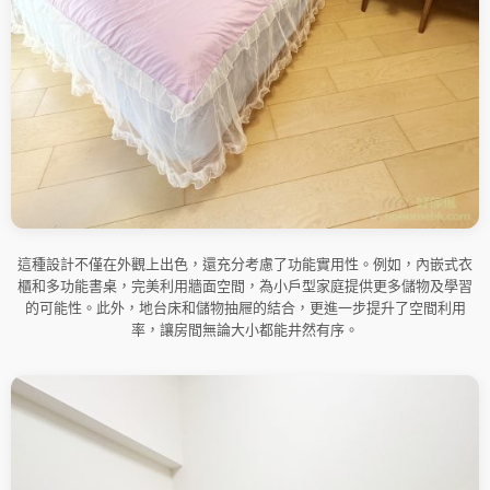
這種設計不僅在外觀上出色，還充分考慮了功能實用性。例如，內嵌式衣
櫃和多功能書桌，完美利用牆面空間，為小戶型家庭提供更多儲物及學習
的可能性。此外，地台床和儲物抽屜的結合，更進一步提升了空間利用
率，讓房間無論大小都能井然有序。