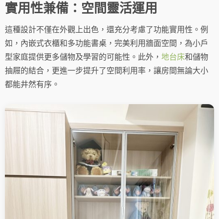
實用性兼備：空間靈活運用
這種設計不僅在外觀上出色，還充分考慮了功能實用性。例
如，內嵌式衣櫃和多功能書桌，完美利用牆面空間，為小戶
型家庭提供更多儲物及學習的可能性。此外，
地台床
和儲物
抽屜的結合，更進一步提升了空間利用率，讓房間無論大小
都能井然有序。