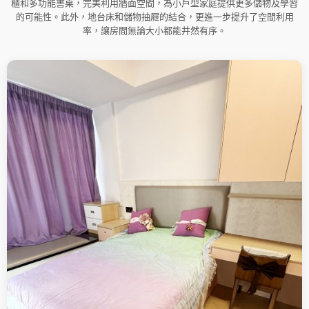
櫃和多功能書桌，完美利用牆面空間，為小戶型家庭提供更多儲物及學習
的可能性。此外，地台床和儲物抽屜的結合，更進一步提升了空間利用
率，讓房間無論大小都能井然有序。