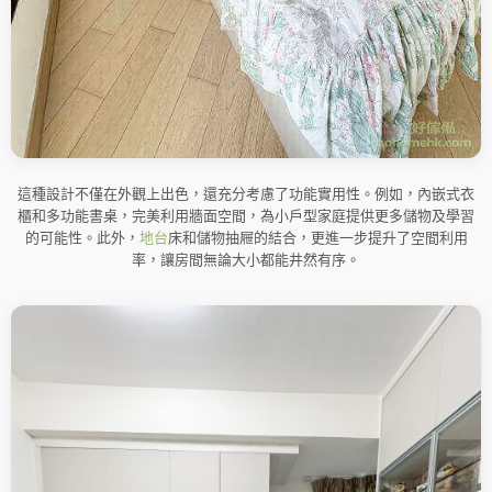
這種設計不僅在外觀上出色，還充分考慮了功能實用性。例如，內嵌式衣
櫃和多功能書桌，完美利用牆面空間，為小戶型家庭提供更多儲物及學習
的可能性。此外，
地台
床和儲物抽屜的結合，更進一步提升了空間利用
率，讓房間無論大小都能井然有序。