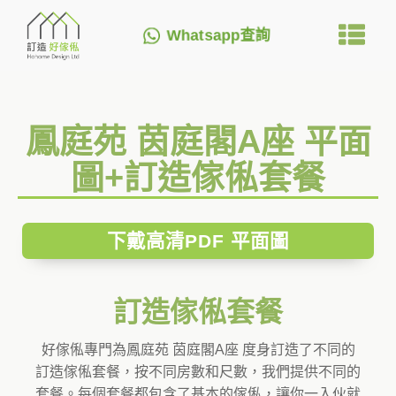
Whatsapp查詢
鳳庭苑 茵庭閣A座 平面
圖+訂造傢俬套餐
下戴高清PDF 平面圖
訂造傢俬套餐
好傢俬專門為鳳庭苑 茵庭閣A座 度身訂造了不同的
訂造傢俬套餐，按不同房數和尺數，我們提供不同的
套餐。每個套餐都包含了基本的傢俬，讓你一入伙就