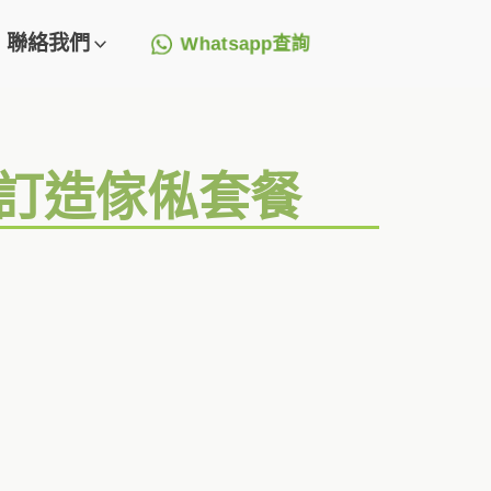
聯絡我們
Whatsapp查詢
+訂造傢俬套餐