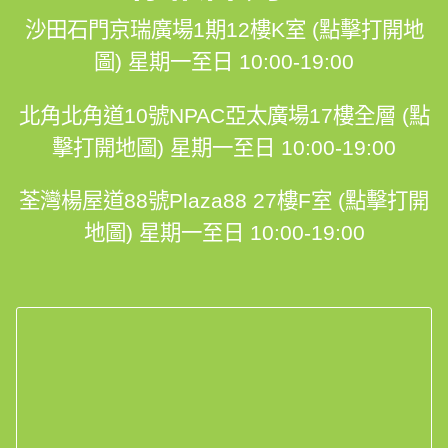
沙田石門京瑞廣場1期12樓K室 (點擊打開地
圖)
星期一至日 10:00-19:00
北角北角道10號NPAC亞太廣場17樓全層 (點
擊打開地圖)
星期一至日 10:00-19:00
荃灣楊屋道88號Plaza88 27樓F室 (點擊打開
地圖)
星期一至日 10:00-19:00