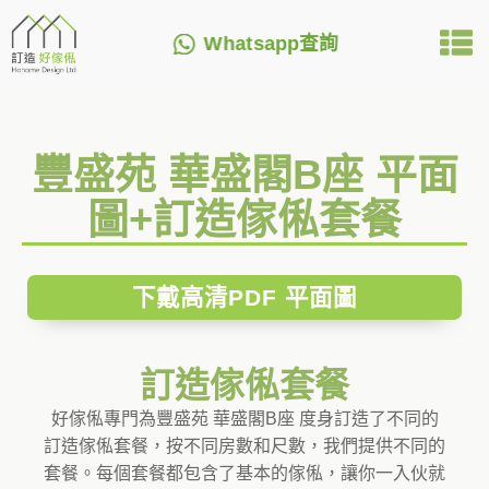
Whatsapp查詢
豐盛苑 華盛閣B座 平面
圖+訂造傢俬套餐
下戴高清PDF 平面圖
訂造傢俬套餐
好傢俬專門為豐盛苑 華盛閣B座 度身訂造了不同的
訂造傢俬套餐，按不同房數和尺數，我們提供不同的
套餐。每個套餐都包含了基本的傢俬，讓你一入伙就