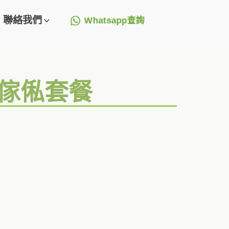
聯絡我們
Whatsapp查詢
造傢俬套餐