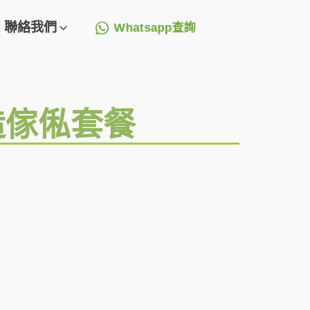
聯絡我們
Whatsapp查詢
造傢俬套餐