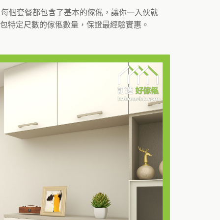
。每個套餐都包含了基本的傢俬，讓你一入伙就
包特定尺數的傢俬數量，保證最經驗實惠。