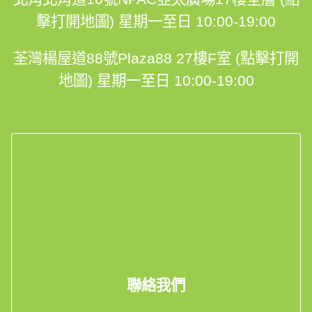
擊打開地圖)
星期一至日 10:00-19:00
荃灣楊屋道88號Plaza88 27樓F室 (點擊打開
地圖)
星期一至日 10:00-19:00
聯絡我們