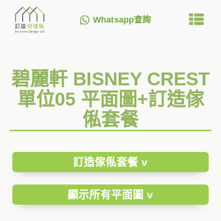
Whatsapp查詢
碧麗軒 BISNEY CREST
單位05 平面圖+訂造傢
俬套餐
訂造傢俬套餐 v
顯示所有平面圖 v