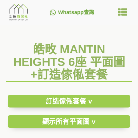
Whatsapp查詢
皓畋 MANTIN
HEIGHTS 6座 平面圖
+訂造傢俬套餐
訂造傢俬套餐 v
顯示所有平面圖 v