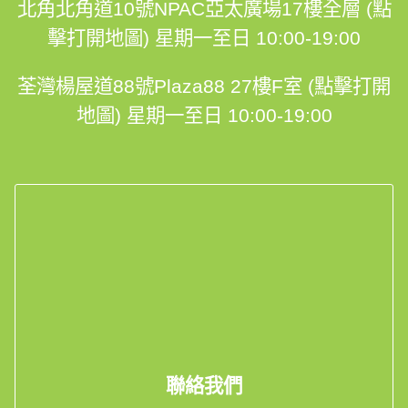
北角北角道10號NPAC亞太廣場17樓全層 (點
擊打開地圖)
星期一至日 10:00-19:00
荃灣楊屋道88號Plaza88 27樓F室 (點擊打開
地圖)
星期一至日 10:00-19:00
聯絡我們