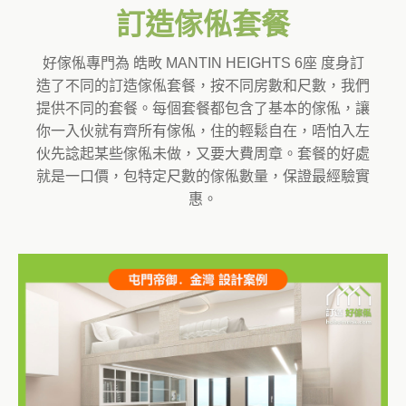
訂造傢俬套餐
好傢俬專門為 皓畋 MANTIN HEIGHTS 6座 度身訂
造了不同的訂造傢俬套餐，按不同房數和尺數，我們
提供不同的套餐。每個套餐都包含了基本的傢俬，讓
你一入伙就有齊所有傢俬，住的輕鬆自在，唔怕入左
伙先諗起某些傢俬未做，又要大費周章。套餐的好處
就是一口價，包特定尺數的傢俬數量，保證最經驗實
惠。