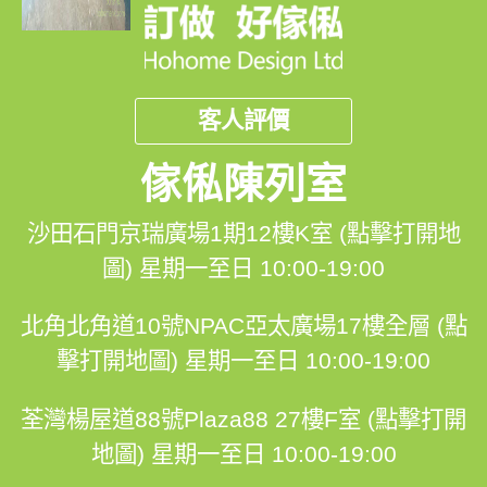
客人評價
傢俬陳列室
沙田石門京瑞廣場1期12樓K室 (點擊打開地
圖)
星期一至日 10:00-19:00
北角北角道10號NPAC亞太廣場17樓全層 (點
擊打開地圖)
星期一至日 10:00-19:00
荃灣楊屋道88號Plaza88 27樓F室 (點擊打開
地圖)
星期一至日 10:00-19:00