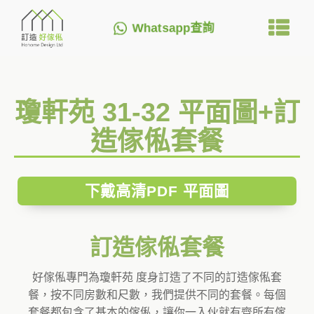
Whatsapp查詢
瓊軒苑 31-32 平面圖+訂
造傢俬套餐
下戴高清PDF 平面圖
訂造傢俬套餐
好傢俬專門為瓊軒苑 度身訂造了不同的訂造傢俬套
餐，按不同房數和尺數，我們提供不同的套餐。每個
套餐都包含了基本的傢俬，讓你一入伙就有齊所有傢