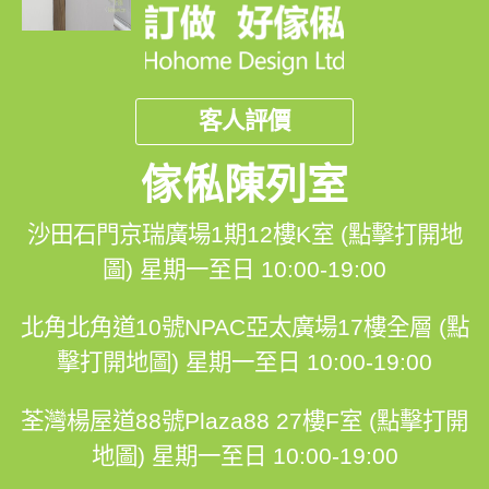
客人評價
傢俬陳列室
沙田石門京瑞廣場1期12樓K室 (點擊打開地
圖)
星期一至日 10:00-19:00
北角北角道10號NPAC亞太廣場17樓全層 (點
擊打開地圖)
星期一至日 10:00-19:00
荃灣楊屋道88號Plaza88 27樓F室 (點擊打開
地圖)
星期一至日 10:00-19:00