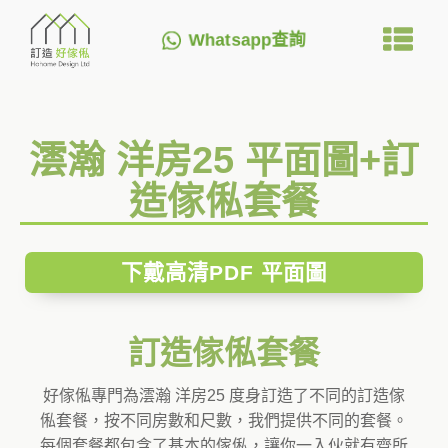
Whatsapp查詢
澐瀚 洋房25 平面圖+訂
造傢俬套餐
下戴高清PDF 平面圖
訂造傢俬套餐
好傢俬專門為澐瀚 洋房25 度身訂造了不同的訂造傢
俬套餐，按不同房數和尺數，我們提供不同的套餐。
每個套餐都包含了基本的傢俬，讓你一入伙就有齊所