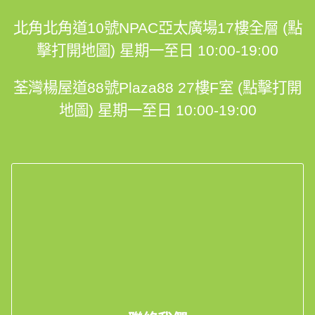
北角北角道10號NPAC亞太廣場17樓全層 (點
擊打開地圖)
星期一至日 10:00-19:00
荃灣楊屋道88號Plaza88 27樓F室 (點擊打開
地圖)
星期一至日 10:00-19:00