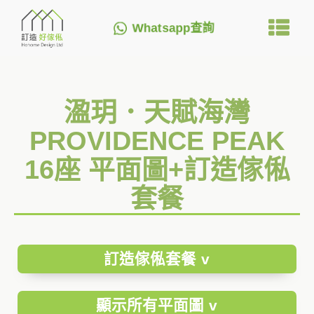
Whatsapp查詢
溋玥．天賦海灣
PROVIDENCE PEAK
16座 平面圖+訂造傢俬
套餐
訂造傢俬套餐 v
顯示所有平面圖 v