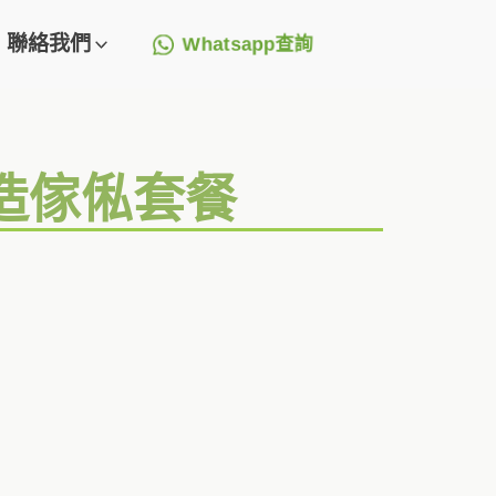
聯絡我們
Whatsapp查詢
訂造傢俬套餐