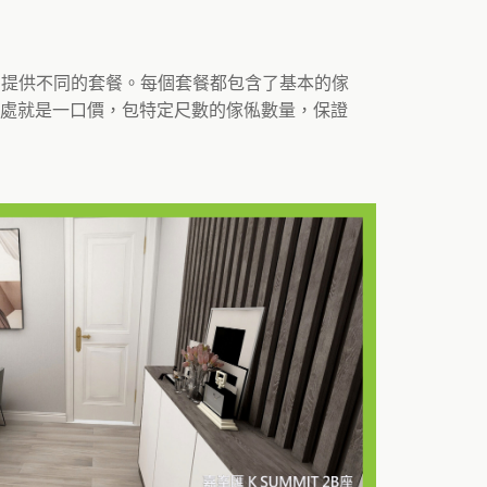
，我們提供不同的套餐。每個套餐都包含了基本的傢
處就是一口價，包特定尺數的傢俬數量，保證