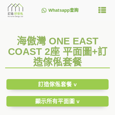
Whatsapp查詢
海傲灣 ONE EAST
COAST 2座 平面圖+訂
造傢俬套餐
訂造傢俬套餐 v
顯示所有平面圖 v