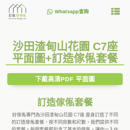
Whatsapp查詢
沙田渣甸山花園 C7座
平面圖+訂造傢俬套餐
下戴高清PDF 平面圖
訂造傢俬套餐
好傢俬專門為沙田渣甸山花園 C7座 度身訂造了不同
的訂造傢俬套餐，按不同房數和尺數，我們提供不同
的套餐。每個套餐都包含了基本的傢俬，讓你一入伙