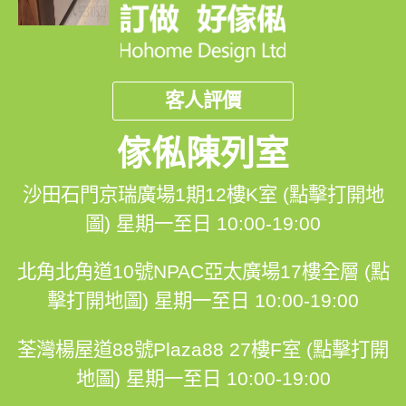
客人評價
傢俬陳列室
沙田石門京瑞廣場1期12樓K室 (點擊打開地
圖)
星期一至日 10:00-19:00
北角北角道10號NPAC亞太廣場17樓全層 (點
擊打開地圖)
星期一至日 10:00-19:00
荃灣楊屋道88號Plaza88 27樓F室 (點擊打開
地圖)
星期一至日 10:00-19:00