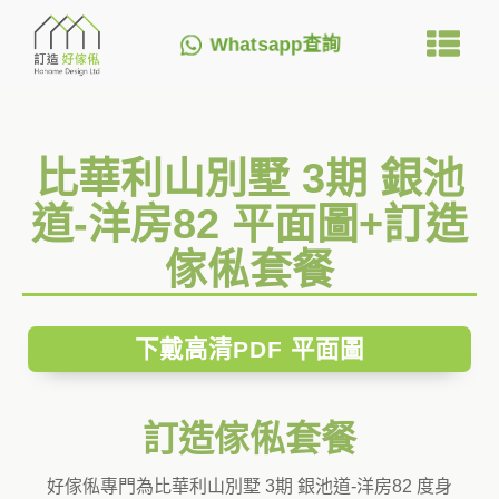
Whatsapp查詢
比華利山別墅 3期 銀池
道-洋房82 平面圖+訂造
傢俬套餐
下戴高清PDF 平面圖
訂造傢俬套餐
好傢俬專門為比華利山別墅 3期 銀池道-洋房82 度身