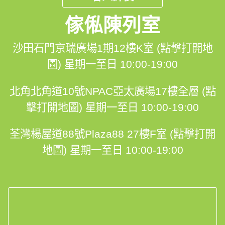
傢俬陳列室
沙田石門京瑞廣場1期12樓K室 (點擊打開地
圖)
星期一至日 10:00-19:00
北角北角道10號NPAC亞太廣場17樓全層 (點
擊打開地圖)
星期一至日 10:00-19:00
荃灣楊屋道88號Plaza88 27樓F室 (點擊打開
地圖)
星期一至日 10:00-19:00