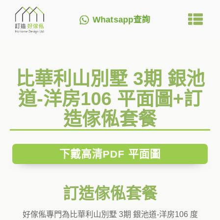
Whatsapp查詢
比華利山別墅 3期 銀池
道-洋房106 平面圖+訂
造傢俬套餐
下戴高清PDF 平面圖
訂造傢俬套餐
好傢俬專門為比華利山別墅 3期 銀池道-洋房106 度