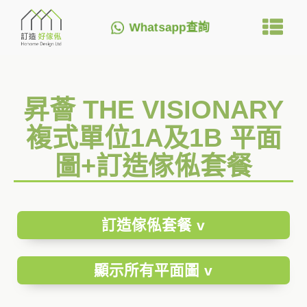
Whatsapp查詢
昇薈 THE VISIONARY
複式單位1A及1B 平面
圖+訂造傢俬套餐
訂造傢俬套餐 v
顯示所有平面圖 v