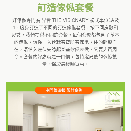
訂造傢俬套餐
好傢俬專門為 昇薈 THE VISIONARY 複式單位1A及
1B 度身訂造了不同的訂造傢俬套餐，按不同房數和
尺數，我們提供不同的套餐。每個套餐都包含了基本
的傢俬，讓你一入伙就有齊所有傢俬，住的輕鬆自
在，唔怕入左伙先諗起某些傢俬未做，又要大費周
章。套餐的好處就是一口價，包特定尺數的傢俬數
量，保證最經驗實惠。