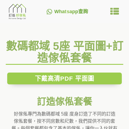
Whatsapp查詢
數碼都域 5座 平面圖+訂
造傢俬套餐
下戴高清PDF 平面圖
訂造傢俬套餐
好傢俬專門為數碼都域 5座 度身訂造了不同的訂造
傢俬套餐，按不同房數和尺數，我們提供不同的套
餐。每個套餐都包含了基本的傢俬，讓你一入伙就有