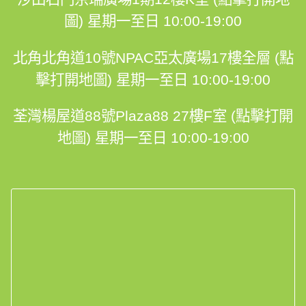
客人評價
傢俬陳列室
沙田石門京瑞廣場1期12樓K室 (點擊打開地
圖)
星期一至日 10:00-19:00
北角北角道10號NPAC亞太廣場17樓全層 (點
擊打開地圖)
星期一至日 10:00-19:00
荃灣楊屋道88號Plaza88 27樓F室 (點擊打開
地圖)
星期一至日 10:00-19:00