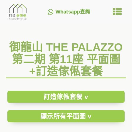
Whatsapp查詢
御龍山 THE PALAZZO
第二期 第11座 平面圖
+訂造傢俬套餐
訂造傢俬套餐 v
顯示所有平面圖 v