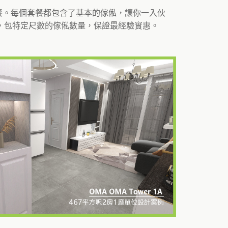
套餐。每個套餐都包含了基本的傢俬，讓你一入伙
，包特定尺數的傢俬數量，保證最經驗實惠。