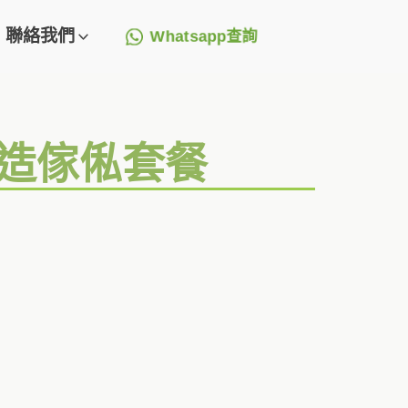
聯絡我們
Whatsapp查詢
訂造傢俬套餐