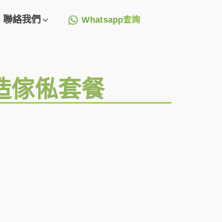
聯絡我們
Whatsapp查詢
訂造傢俬套餐