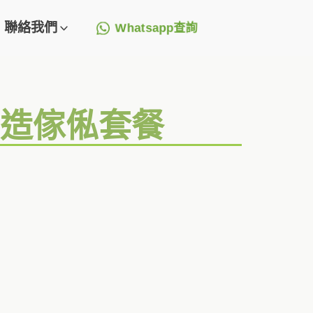
聯絡我們
Whatsapp查詢
訂造傢俬套餐