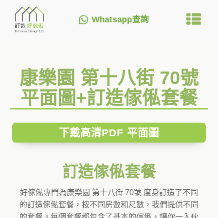
Whatsapp查詢
康樂園 第十八街 70號
平面圖+訂造傢俬套餐
下戴高清PDF 平面圖
訂造傢俬套餐
好傢俬專門為康樂園 第十八街 70號 度身訂造了不同
的訂造傢俬套餐，按不同房數和尺數，我們提供不同
的套餐。每個套餐都包含了基本的傢俬，讓你一入伙