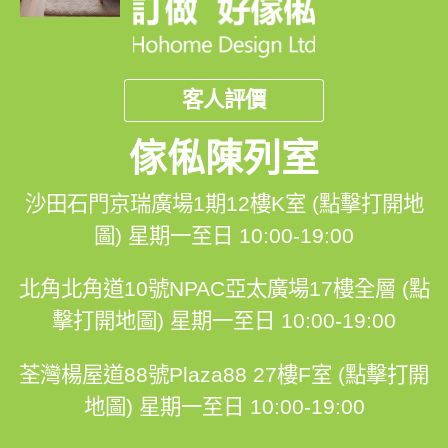
客人評價
傢俬陳列室
沙田石門京瑞廣場1期12樓K室 (點擊打開地
圖)
星期一至日 10:00-19:00
北角北角道10號NPAC亞太廣場17樓全層 (點
擊打開地圖)
星期一至日 10:00-19:00
荃灣楊屋道88號Plaza88 27樓F室 (點擊打開
地圖)
星期一至日 10:00-19:00