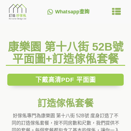
Whatsapp查詢
康樂園 第十八街 52B號
平面圖+訂造傢俬套餐
下戴高清PDF 平面圖
訂造傢俬套餐
好傢俬專門為康樂園 第十八街 52B號 度身訂造了不
同的訂造傢俬套餐，按不同房數和尺數，我們提供不
同的套餐。每個套餐都包含了基本的傢俬，讓你一入