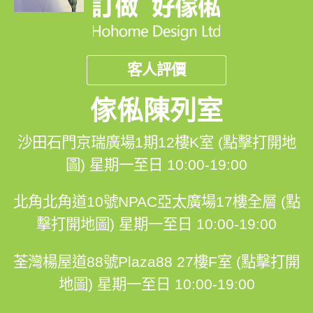
客人評價
傢俬陳列室
沙田石門京瑞廣場1期12樓K室 (點擊打開地
圖)
星期一至日 10:00-19:00
北角北角道10號NPAC亞太廣場17樓全層 (點
擊打開地圖)
星期一至日 10:00-19:00
荃灣楊屋道88號Plaza88 27樓F室 (點擊打開
地圖)
星期一至日 10:00-19:00