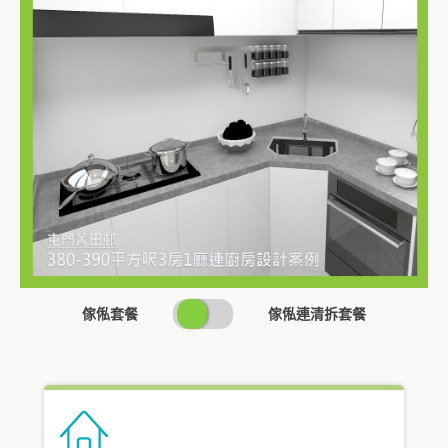
SWITCH
傢俬套餐
傢俬連清拆套餐
PRICING