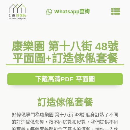
Whatsapp查詢
康樂園 第十八街 48號
平面圖+訂造傢俬套餐
下戴高清PDF 平面圖
訂造傢俬套餐
好傢俬專門為康樂園 第十八街 48號 度身訂造了不同
的訂造傢俬套餐，按不同房數和尺數，我們提供不同
的套餐。每個套餐都包含了基本的傢俬，讓你一入伙