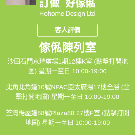
客人評價
傢俬陳列室
沙田石門京瑞廣場1期12樓K室 (點擊打開地
圖)
星期一至日 10:00-19:00
北角北角道10號NPAC亞太廣場17樓全層 (點
擊打開地圖)
星期一至日 10:00-19:00
荃灣楊屋道88號Plaza88 27樓F室 (點擊打開
地圖)
星期一至日 10:00-19:00