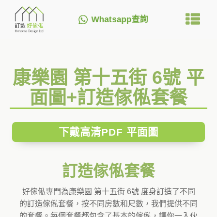
Whatsapp查詢
康樂園 第十五街 6號 平
面圖+訂造傢俬套餐
下戴高清PDF 平面圖
訂造傢俬套餐
好傢俬專門為康樂園 第十五街 6號 度身訂造了不同
的訂造傢俬套餐，按不同房數和尺數，我們提供不同
的套餐。每個套餐都包含了基本的傢俬，讓你一入伙