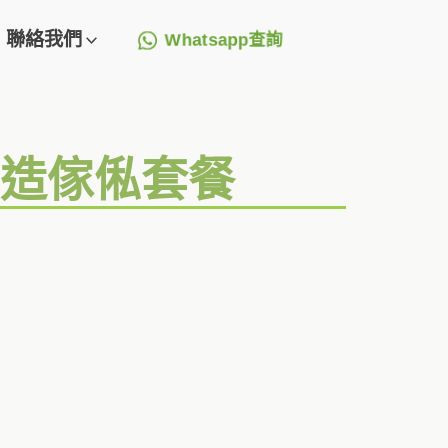
聯絡我們
Whatsapp查詢
訂造傢俬套餐