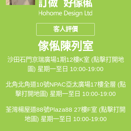
客人評價
傢俬陳列室
沙田石門京瑞廣場1期12樓K室 (點擊打開地
圖)
星期一至日 10:00-19:00
北角北角道10號NPAC亞太廣場17樓全層 (點
擊打開地圖)
星期一至日 10:00-19:00
荃灣楊屋道88號Plaza88 27樓F室 (點擊打開
地圖)
星期一至日 10:00-19:00