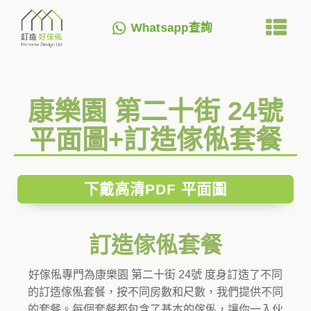
Whatsapp查詢
康樂園 第二十街 24號
平面圖+訂造傢俬套餐
下戴高清PDF 平面圖
訂造傢俬套餐
好傢俬專門為康樂園 第二十街 24號 度身訂造了不同
的訂造傢俬套餐，按不同房數和尺數，我們提供不同
的套餐。每個套餐都包含了基本的傢俬，讓你一入伙