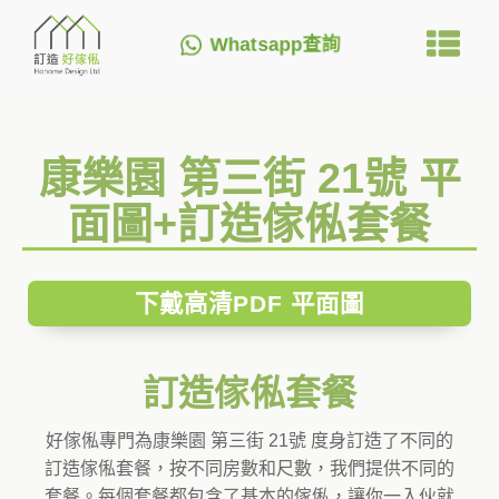
Whatsapp查詢
康樂園 第三街 21號 平
面圖+訂造傢俬套餐
下戴高清PDF 平面圖
訂造傢俬套餐
好傢俬專門為康樂園 第三街 21號 度身訂造了不同的
訂造傢俬套餐，按不同房數和尺數，我們提供不同的
套餐。每個套餐都包含了基本的傢俬，讓你一入伙就