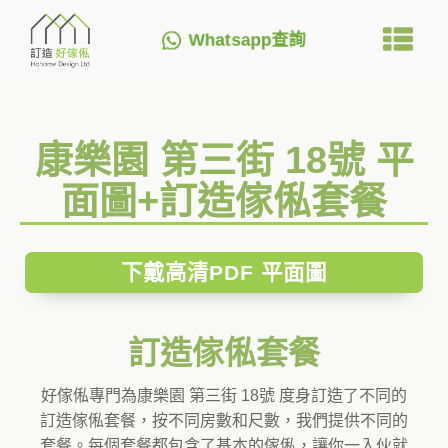
Whatsapp查詢
康樂園 第三街 18號 平
面圖+訂造傢俬套餐
下戴高清PDF 平面圖
訂造傢俬套餐
好傢俬專門為康樂園 第三街 18號 度身訂造了不同的
訂造傢俬套餐，按不同房數和尺數，我們提供不同的
套餐。每個套餐都包含了基本的傢俬，讓你一入伙就