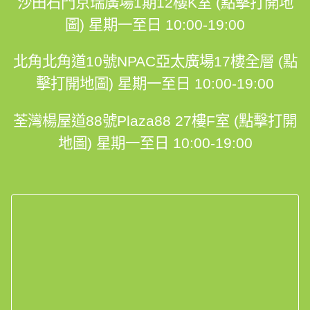
沙田石門京瑞廣場1期12樓K室 (點擊打開地
圖)
星期一至日 10:00-19:00
北角北角道10號NPAC亞太廣場17樓全層 (點
擊打開地圖)
星期一至日 10:00-19:00
荃灣楊屋道88號Plaza88 27樓F室 (點擊打開
地圖)
星期一至日 10:00-19:00