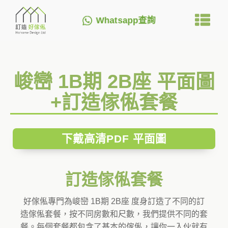
Whatsapp查詢
峻巒 1B期 2B座 平面圖
+訂造傢俬套餐
下戴高清PDF 平面圖
訂造傢俬套餐
好傢俬專門為峻巒 1B期 2B座 度身訂造了不同的訂
造傢俬套餐，按不同房數和尺數，我們提供不同的套
餐。每個套餐都包含了基本的傢俬，讓你一入伙就有