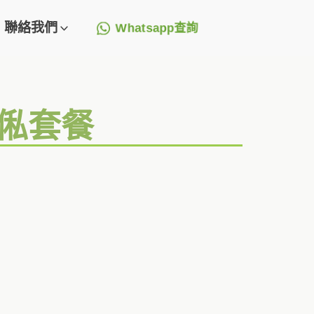
聯絡我們
Whatsapp查詢
傢俬套餐