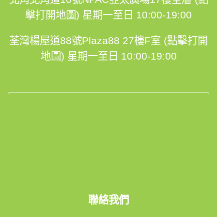
擊打開地圖)
星期一至日 10:00-19:00
荃灣楊屋道88號Plaza88 27樓F室 (點擊打開
地圖)
星期一至日 10:00-19:00
聯絡我們