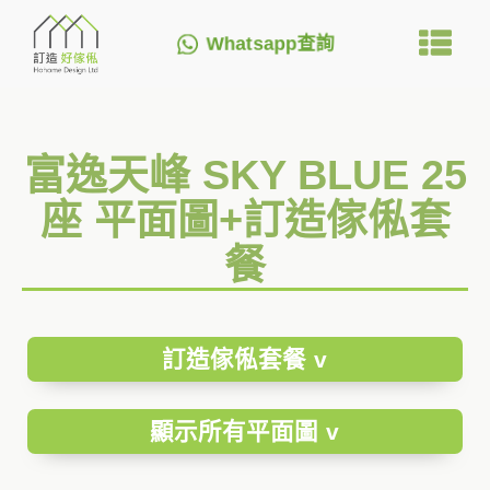
Whatsapp查詢
富逸天峰 SKY BLUE 25
座 平面圖+訂造傢俬套
餐
訂造傢俬套餐 v
顯示所有平面圖 v