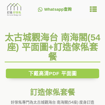
Whatsapp查詢
太古城觀海台 南海閣(54
座) 平面圖+訂造傢俬套
餐
下戴高清PDF 平面圖
訂造傢俬套餐
好傢俬專門為太古城觀海台 南海閣(54座) 度身訂造