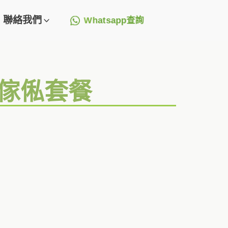
聯絡我們
Whatsapp查詢
造傢俬套餐