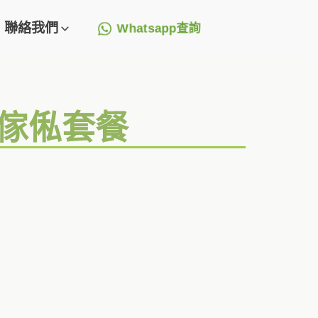
聯絡我們
Whatsapp查詢
造傢俬套餐