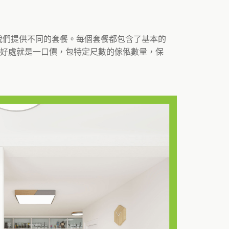
和尺數，我們提供不同的套餐。每個套餐都包含了基本的
好處就是一口價，包特定尺數的傢俬數量，保