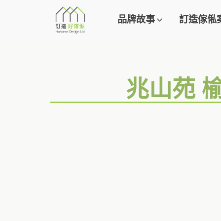
品牌故事
訂造傢俬
兆山苑 