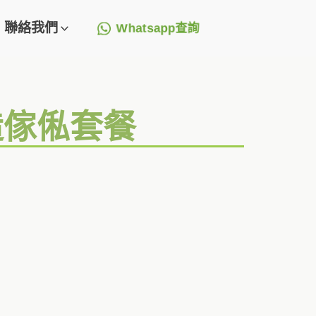
聯絡我們
Whatsapp查詢
造傢俬套餐