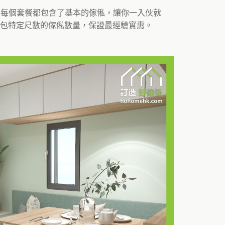
。每個套餐都包含了基本的傢俬，讓你一入伙就
包特定尺數的傢俬數量，保證最經驗實惠。