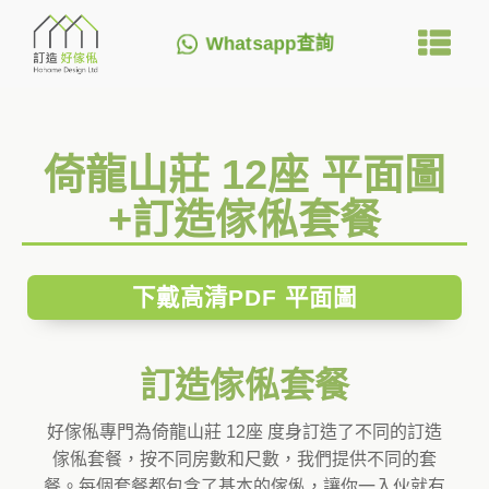
Whatsapp查詢
倚龍山莊 12座 平面圖
+訂造傢俬套餐
下戴高清PDF 平面圖
訂造傢俬套餐
好傢俬專門為倚龍山莊 12座 度身訂造了不同的訂造
傢俬套餐，按不同房數和尺數，我們提供不同的套
餐。每個套餐都包含了基本的傢俬，讓你一入伙就有