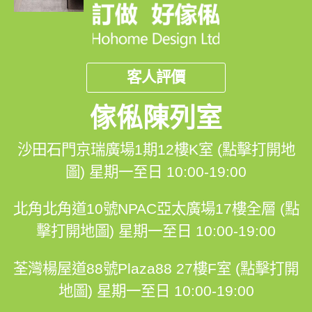
客人評價
傢俬陳列室
沙田石門京瑞廣場1期12樓K室 (點擊打開地
圖)
星期一至日 10:00-19:00
北角北角道10號NPAC亞太廣場17樓全層 (點
擊打開地圖)
星期一至日 10:00-19:00
荃灣楊屋道88號Plaza88 27樓F室 (點擊打開
地圖)
星期一至日 10:00-19:00