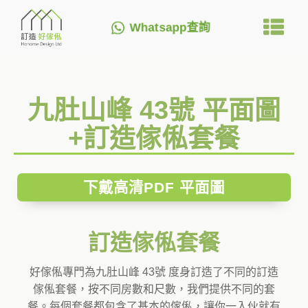
Whatsapp查詢
九肚山峰 43號 平面圖
+訂造傢俬套餐
下戴高清PDF 平面圖
訂造傢俬套餐
好傢俬專門為九肚山峰 43號 度身訂造了不同的訂造
傢俬套餐，按不同房數和尺數，我們提供不同的套
餐。每個套餐都包含了基本的傢俬，讓你一入伙就有