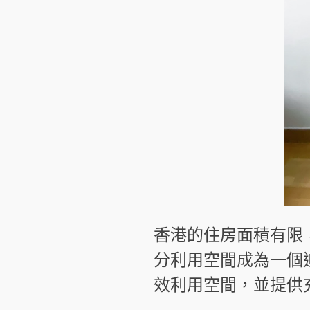
香港的住房面積有限
分利用空間成為一個
效利用空間，並提供