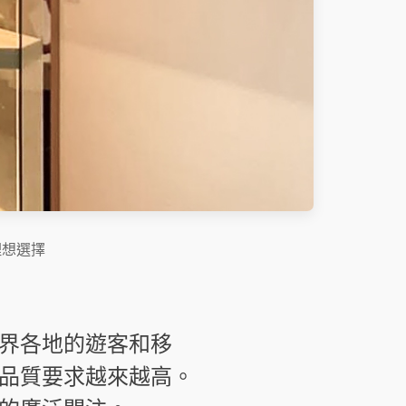
理想選擇
界各地的遊客和移
品質要求越來越高。