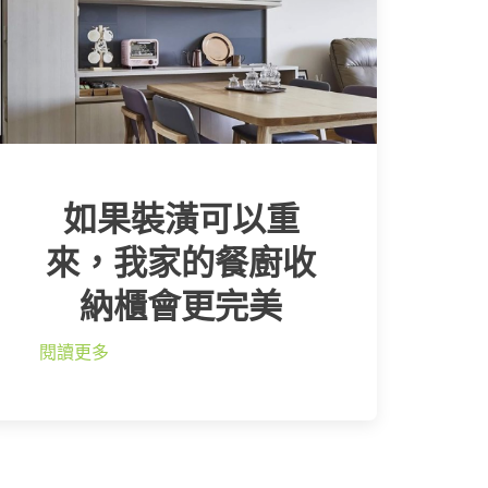
如果裝潢可以重
來，我家的餐廚收
納櫃會更完美
閱讀更多