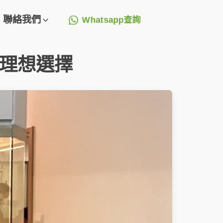
聯絡我們
Whatsapp查詢
理想選擇