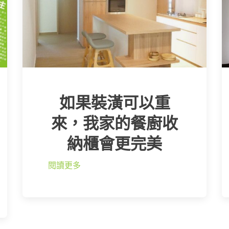
如果裝潢可以重
來，我家的餐廚收
納櫃會更完美
閱讀更多