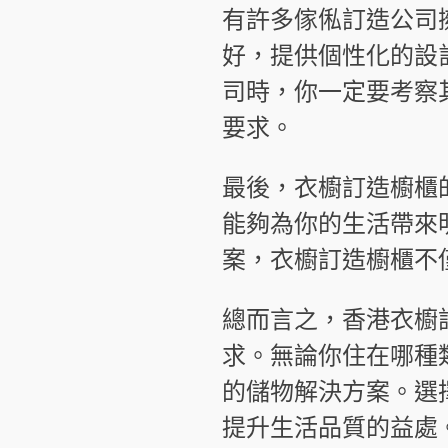
有許多傢俬訂造公司
好，提供個性化的設
司時，你一定要考察
要求。
最後，衣櫥訂造櫥櫃
能夠為你的生活帶來
案，衣櫥訂造櫥櫃不
總而言之，香港衣櫥
求。無論你住在哪種
的儲物解決方案。選
提升生活品質的益處