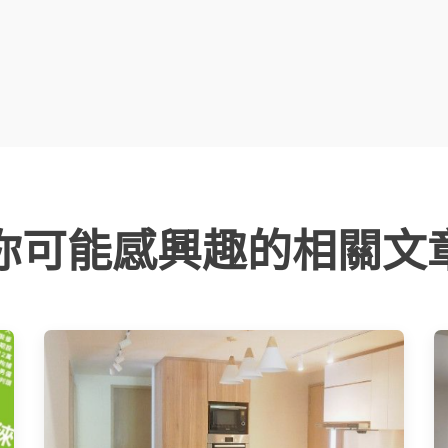
你可能感興趣的相關文